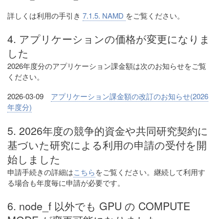
詳しくは利用の手引き
7.1.5. NAMD
をご覧ください。
4. アプリケーションの価格が変更になりま
した
2026年度分のアプリケーション課金額は次のお知らせをご覧
ください。
2026-03-09
アプリケーション課金額の改訂のお知らせ(2026
年度分)
5. 2026年度の競争的資金や共同研究契約に
基づいた研究による利用の申請の受付を開
始しました
申請手続きの詳細は
こちら
をご覧ください。継続して利用す
る場合も年度毎に申請が必要です。
6. node_f 以外でも GPU の COMPUTE