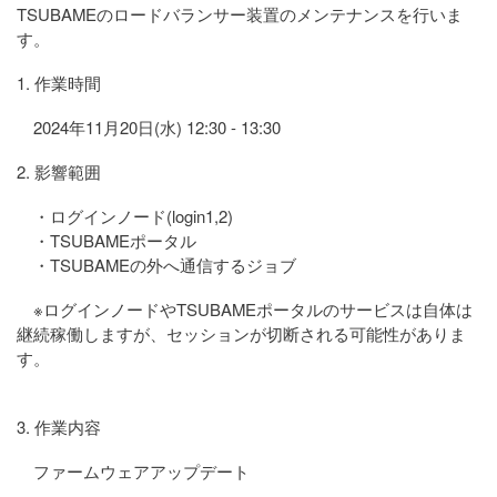
TSUBAMEのロードバランサー装置のメンテナンスを行いま
す。
1. 作業時間
2024年11月20日(水) 12:30 - 13:30
2. 影響範囲
・ログインノード(login1,2)
・TSUBAMEポータル
・TSUBAMEの外へ通信するジョブ
※ログインノードやTSUBAMEポータルのサービスは自体は
継続稼働しますが、セッションが切断される可能性がありま
す。
3. 作業内容
ファームウェアアップデート