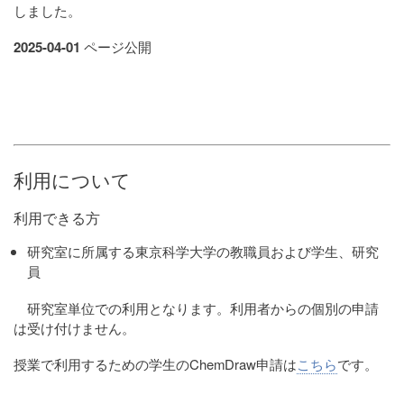
しました。
2025-04-01
ページ公開
利用について
利用できる方
研究室に所属する東京科学大学の教職員および学生、研究
員
研究室単位での利用となります。利用者からの個別の申請
は受け付けません。
授業で利用するための学生のChemDraw申請は
こちら
です。