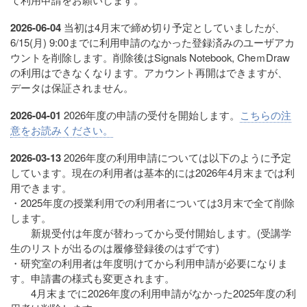
2026-06-04
当初は4月末で締め切り予定としていましたが、
6/15(月) 9:00までに利用申請のなかった登録済みのユーザアカ
ウントを削除します。削除後はSignals Notebook, CheｍDraw
の利用はできなくなります。アカウント再開はできますが、
データは保証されません。
2026-04-01
2026年度の申請の受付を開始します。
こちらの注
意をお読みください。
2026-03-13
2026年度の利用申請については以下のように予定
しています。現在の利用者は基本的には2026年4月末までは利
用できます。
・2025年度の授業利用での利用者については3月末で全て削除
します。
新規受付は年度が替わってから受付開始します。(受講学
生のリストが出るのは履修登録後のはずです)
・研究室の利用者は年度明けてから利用申請が必要になりま
す。申請書の様式も変更されます。
4月末までに2026年度の利用申請がなかった2025年度の利