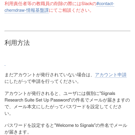
利用責任者等の教職員の削除の際にはSlackの
#contact-
chemdraw-情報基盤課
にてご相談ください。
利用方法
まだアカウントが発行されていない場合は、
アカウント申請
にしたがって申請を行ってください。
アカウントが発行されると、ユーザには個別に"Signals
Research Suite Set Up Password"の件名でメールが届きますの
で、メール本文にしたがってパスワードを設定してくださ
い。
パスワードを設定すると"Welcome to Signals"の件名でメール
が届きます。