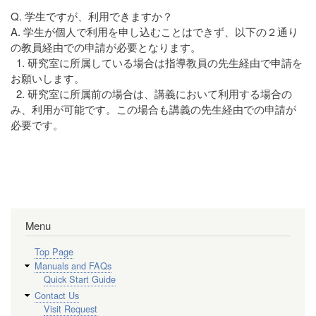
Q. 学生ですが、利用できますか？
A. 学生が個人で利用を申し込むことはできず、以下の２通り
の教員経由での申請が必要となります。
1. 研究室に所属している場合は指導教員の先生経由で申請を
お願いします。
2. 研究室に所属前の場合は、講義において利用する場合の
み、利用が可能です。この場合も講義の先生経由での申請が
必要です。
Menu
Top Page
Manuals and FAQs
Quick Start Guide
Contact Us
Visit Request