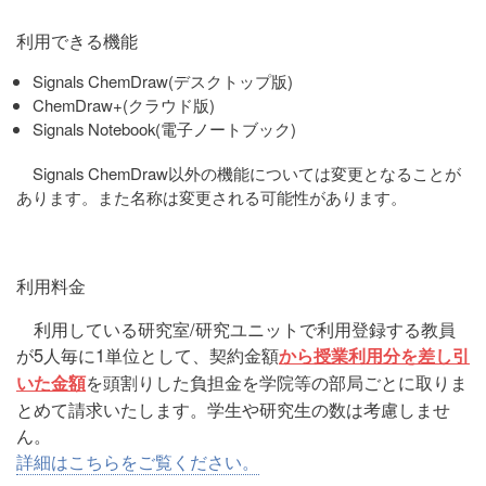
利用できる機能
Signals ChemDraw(デスクトップ版)
ChemDraw+(クラウド版)
Signals Notebook(電子ノートブック)
Signals ChemDraw以外の機能については変更となることが
あります。また名称は変更される可能性があります。
利用料金
利用している研究室/研究ユニットで利用登録する教員
が5人毎に1単位として、契約金額
から授業利用分を差し引
を頭割りした負担金を学院等の部局ごとに取りま
いた金額
とめて請求いたします。学生や研究生の数は考慮しませ
ん。
詳細はこちらをご覧ください。