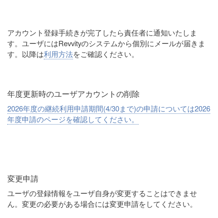
アカウント登録手続きが完了したら責任者に通知いたしま
す。ユーザにはRevvityのシステムから個別にメールが届きま
す。以降は
利用方法
をご確認ください。
年度更新時のユーザアカウントの削除
2026年度の継続利用申請期間(4/30まで)の申請については2026
年度申請のページを確認してください。
変更申請
ユーザの登録情報をユーザ自身が変更することはできませ
ん。変更の必要がある場合には変更申請をしてください。