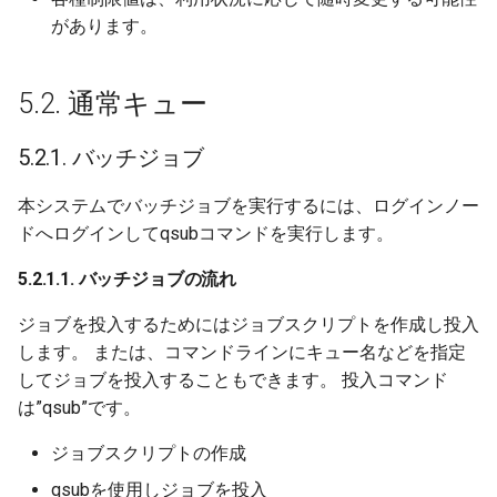
があります。
5.2. 通常キュー
5.2.1. バッチジョブ
本システムでバッチジョブを実行するには、ログインノー
ドへログインしてqsubコマンドを実行します。
5.2.1.1. バッチジョブの流れ
ジョブを投入するためにはジョブスクリプトを作成し投入
します。 または、コマンドラインにキュー名などを指定
してジョブを投入することもできます。 投入コマンド
は”qsub”です。
ジョブスクリプトの作成
qsubを使用しジョブを投入